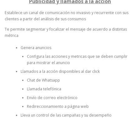
Publicidad y llamados a la acción
Establece un canal de comunicación no invasivo y recurrente con sus
clientes a partir del análisis de sus consumos
Te permite segmentar y focalizar el mensaje de acuerdo a distintas
métrica
Genera anuncios
Configura las acciones y metricas que se deben cumplir
para mostrar el anuncio
Llamados a la acción disponibles al dar click
Chat de Whatsapp
Llamada telefónica
Envío de correo electrónico
Redireccionamiento a página web
Lleva un control de las campañas y su desempeño