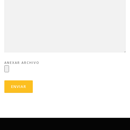
ANEXAR ARCHIVO