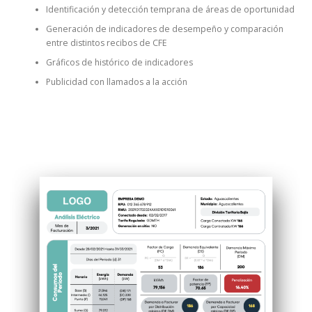
Identificación y detección temprana de áreas de oportunidad
Generación de indicadores de desempeño y comparación
entre distintos recibos de CFE
Gráficos de histórico de indicadores
Publicidad con llamados a la acción