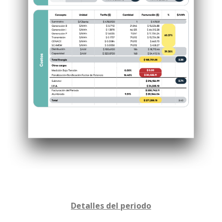
Detalles del periodo