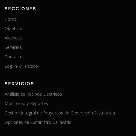
SECCIONES
Home
Objetivos
Alcances
Servicios
Contacto
Log In-Mi Recibo
SERVICIOS
Análisis de Recibos Eléctricos
Monitoreo y Reportes
Gestión Integral de Proyectos de Generación Distribuida
Opciones de Suministro Calificado