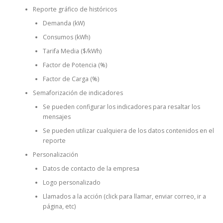
Reporte gráfico de históricos
Demanda (kW)
Consumos (kWh)
Tarifa Media ($/kWh)
Factor de Potencia (%)
Factor de Carga (%)
Semaforización de indicadores
Se pueden configurar los indicadores para resaltar los
mensajes
Se pueden utilizar cualquiera de los datos contenidos en el
reporte
Personalización
Datos de contacto de la empresa
Logo personalizado
Llamados a la acción (click para llamar, enviar correo, ir a
página, etc)