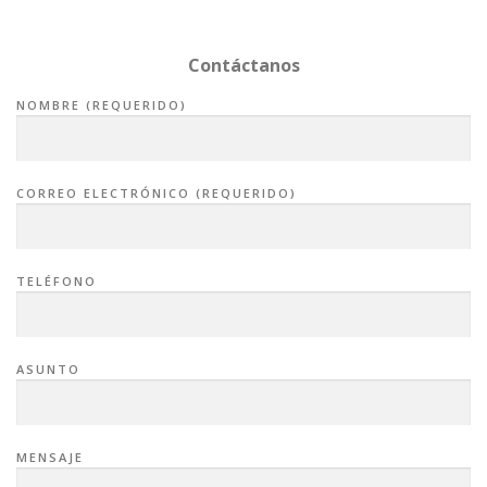
Contáctanos
NOMBRE (REQUERIDO)
CORREO ELECTRÓNICO (REQUERIDO)
TELÉFONO
ASUNTO
MENSAJE