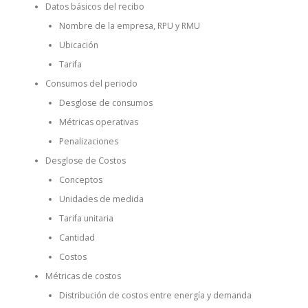
Datos básicos del recibo
Nombre de la empresa, RPU y RMU
Ubicación
Tarifa
Consumos del periodo
Desglose de consumos
Métricas operativas
Penalizaciones
Desglose de Costos
Conceptos
Unidades de medida
Tarifa unitaria
Cantidad
Costos
Métricas de costos
Distribución de costos entre energía y demanda