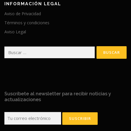
INFORMACIÓN LEGAL
Aviso de Privacidad
Términos y condiciones
Aviso Legal
Buscar:
Suscríbete al newsletter para recibir noticias y
actualizaciones