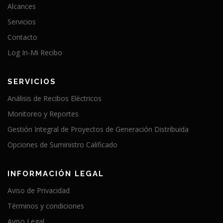
Alcances
Servicios
Contacto
Log In-Mi Recibo
SERVICIOS
Análisis de Recibos Eléctricos
Monitoreo y Reportes
Gestión Integral de Proyectos de Generación Distribuida
Opciones de Suministro Calificado
INFORMACIÓN LEGAL
Aviso de Privacidad
Términos y condiciones
Aviso Legal