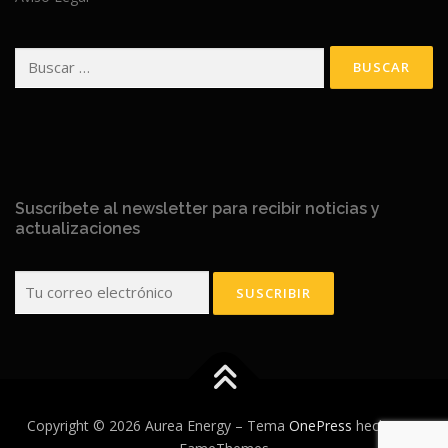
Buscar:
Suscríbete al newsletter para recibir noticias y
actualizaciones
Copyright © 2026 Aurea Energy
–
Tema
OnePress
hecho por