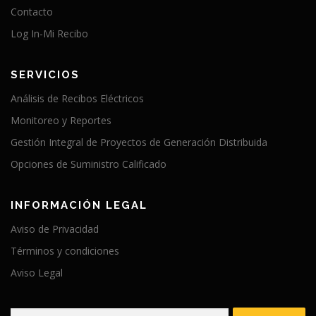
Contacto
Log In-Mi Recibo
SERVICIOS
Análisis de Recibos Eléctricos
Monitoreo y Reportes
Gestión Integral de Proyectos de Generación Distribuida
Opciones de Suministro Calificado
INFORMACIÓN LEGAL
Aviso de Privacidad
Términos y condiciones
Aviso Legal
Buscar: