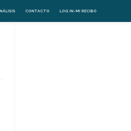
NÁLISIS
CONTACTO
LOG IN-MI RECIBO