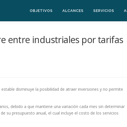
OBJETIVOS
ALCANCES
SERVICIOS
A
 entre industriales por tarifas
estable disminuye la posibilidad de atraer inversiones y no permite
sarios, debido a que mantiene una variación cada mes sin determinar
 de su presupuesto anual, el cual incluye el costo de los servicios