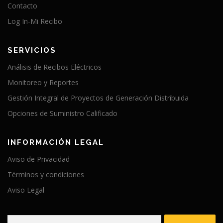
Contacto
Log In-Mi Recibo
SERVICIOS
Análisis de Recibos Eléctricos
Monitoreo y Reportes
Gestión Integral de Proyectos de Generación Distribuida
Opciones de Suministro Calificado
INFORMACIÓN LEGAL
Aviso de Privacidad
Términos y condiciones
Aviso Legal
Buscar: