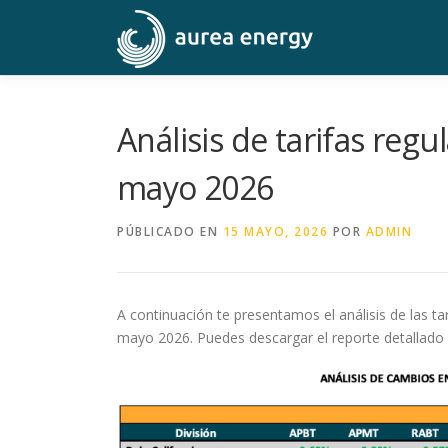
Saltar
al
contenido
Análisis de tarifas reg
mayo 2026
PÚBLICADO EN
15 MAYO, 2026
POR
ADMIN
A continuación te presentamos el análisis de las t
mayo 2026. Puedes descargar el reporte detallado