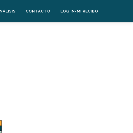
NÁLISIS
CONTACTO
LOG IN-MI RECIBO